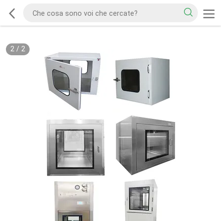
2
/
2