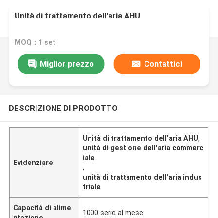
Unità di trattamento dell'aria AHU
MOQ：1 set
Miglior prezzo
Contattici
DESCRIZIONE DI PRODOTTO
Unità di trattamento dell'aria AHU
,
unità di gestione dell'aria commerc
iale
Evidenziare:
,
unità di trattamento dell'aria indus
triale
Capacità di alime
1000 serie al mese
ntazione