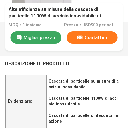
Alta efficienza su misura della cascata di
particelle 1100W di acciaio inossidabile di
decontaminazione
MOQ：1 insieme
Prezzo：USD900 per set
Miglior prezzo
Contattici
DESCRIZIONE DI PRODOTTO
Cascata di particelle su misura di a
cciaio inossidabile
,
Cascata di particelle 1100W di acci
Evidenziare:
aio inossidabile
,
Cascata di particelle di decontamin
azione