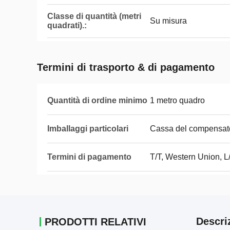
Classe di quantità (metri
Su misura
quadrati).:
Termini di trasporto & di pagamento
Quantità di ordine minimo
1 metro quadro
Imballaggi particolari
Cassa del compensat
Termini di pagamento
T/T, Western Union, L
Descri
PRODOTTI RELATIVI