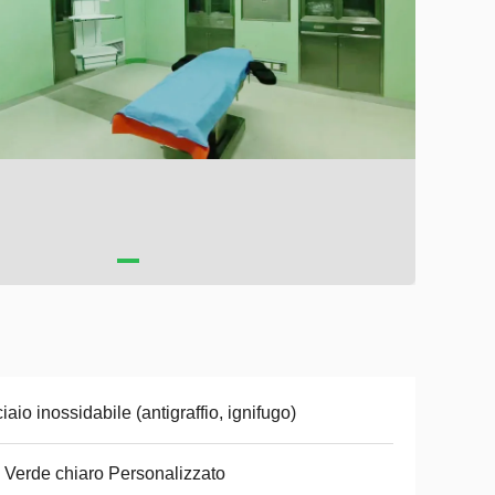
iaio inossidabile (antigraffio, ignifugo)
 Verde chiaro Personalizzato