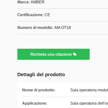
Marca:
AMBER
Certificazione:
CE
Numero di modello:
AM-OT18
Richieda una citazione
Dettagli del prodotto
Nome di prodotto:
Sala operatoria modul
Applicazione:
Sala operatoria dell'o