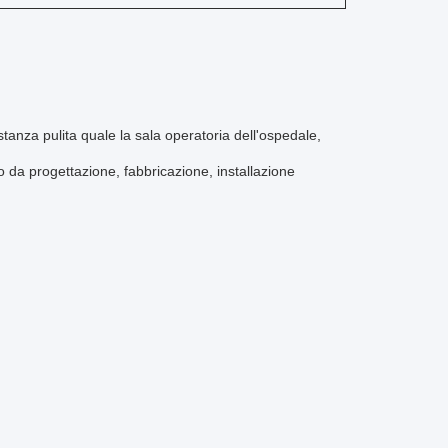
 stanza pulita quale la sala operatoria dell'ospedale,
so da progettazione, fabbricazione, installazione