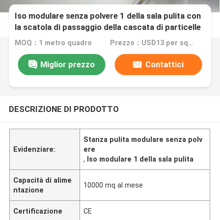
Iso modulare senza polvere 1 della sala pulita con
la scatola di passaggio della cascata di particelle
MOQ：1 metro quadro
Prezzo：USD13 per square meter
Miglior prezzo
Contattici
DESCRIZIONE DI PRODOTTO
Stanza pulita modulare senza polv
Evidenziare:
ere
,
Iso modulare 1 della sala pulita
Capacità di alime
10000 mq al mese
ntazione
Certificazione
CE