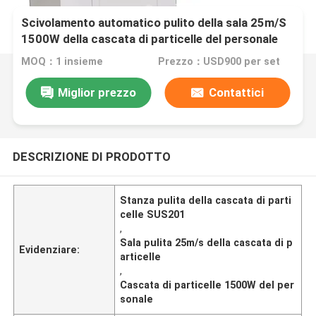
Scivolamento automatico pulito della sala 25m/S
1500W della cascata di particelle del personale
SUS201
MOQ：1 insieme
Prezzo：USD900 per set
Miglior prezzo
Contattici
DESCRIZIONE DI PRODOTTO
Stanza pulita della cascata di parti
celle SUS201
,
Sala pulita 25m/s della cascata di p
Evidenziare:
articelle
,
Cascata di particelle 1500W del per
sonale