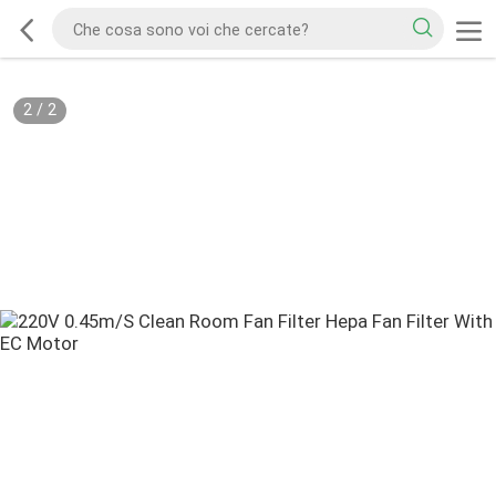
2
/
2