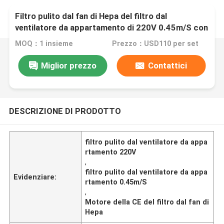
Filtro pulito dal fan di Hepa del filtro dal
ventilatore da appartamento di 220V 0.45m/S con
il motore della CE
MOQ：1 insieme
Prezzo：USD110 per set
Miglior prezzo
Contattici
DESCRIZIONE DI PRODOTTO
filtro pulito dal ventilatore da appa
rtamento 220V
,
filtro pulito dal ventilatore da appa
Evidenziare:
rtamento 0.45m/S
,
Motore della CE del filtro dal fan di
Hepa