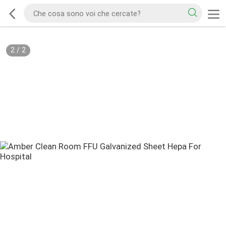
2
/
2