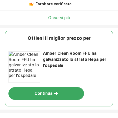
Fornitore verificato
Osservi più
Ottieni il miglior prezzo per
Amber Clean Room FFU ha
galvanizzato lo strato Hepa per
l'ospedale
Continua