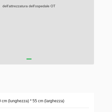
 cm (lunghezza) * 55 cm (larghezza)