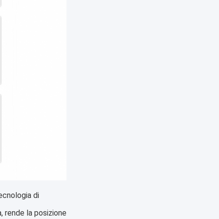
cnologia di 
, rende la posizione 