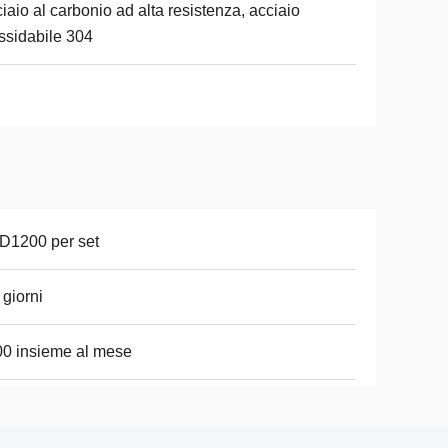
iaio al carbonio ad alta resistenza, acciaio
ssidabile 304
D1200 per set
 giorni
0 insieme al mese