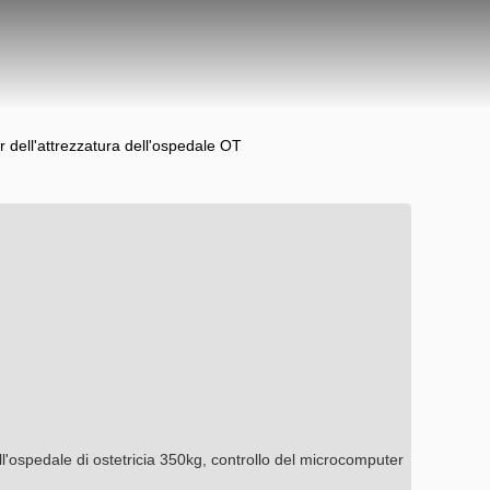
er dell'attrezzatura dell'ospedale OT