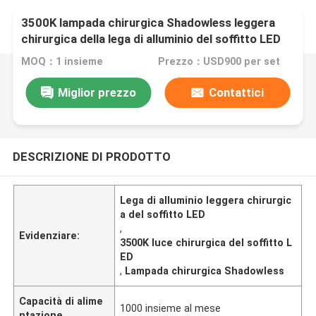
3500K lampada chirurgica Shadowless leggera
chirurgica della lega di alluminio del soffitto LED
MOQ：1 insieme
Prezzo：USD900 per set
Miglior prezzo
Contattici
DESCRIZIONE DI PRODOTTO
Lega di alluminio leggera chirurgic
a del soffitto LED
,
Evidenziare:
3500K luce chirurgica del soffitto L
ED
,
Lampada chirurgica Shadowless
Capacità di alime
1000 insieme al mese
ntazione