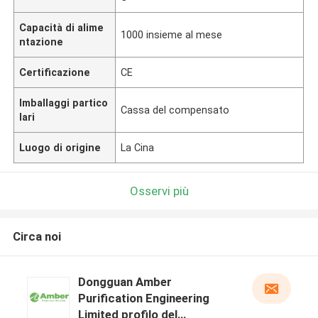
Capacità di alime
1000 insieme al mese
ntazione
Certificazione
CE
Imballaggi partico
Cassa del compensato
lari
Luogo di origine
La Cina
Osservi più
Circa noi
Dongguan Amber
Purification Engineering
Limited profilo del