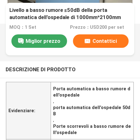
Livello a basso rumore ≤50dB della porta
automatica dell'ospedale di 1000mm*2100mm
MOQ：1 Set
Prezzo：USD200 per set
Miglior prezzo
Contattici
DESCRIZIONE DI PRODOTTO
Porta automatica a basso rumore d
ell'ospedale
,
porta automatica dell'ospedale 50d
Evidenziare:
B
,
Porte scorrevoli a basso rumore de
ll'ospedale