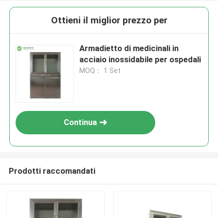
Ottieni il miglior prezzo per
Armadietto di medicinali in
acciaio inossidabile per ospedali
MOQ： 1 Set
Continua
Prodotti raccomandati