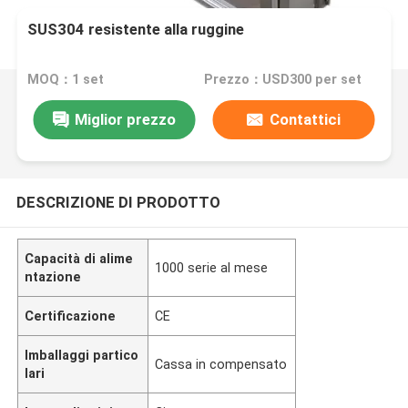
SUS304 resistente alla ruggine
MOQ：1 set
Prezzo：USD300 per set
Miglior prezzo
Contattici
DESCRIZIONE DI PRODOTTO
Capacità di alime
1000 serie al mese
ntazione
Certificazione
CE
Imballaggi partico
Cassa in compensato
lari