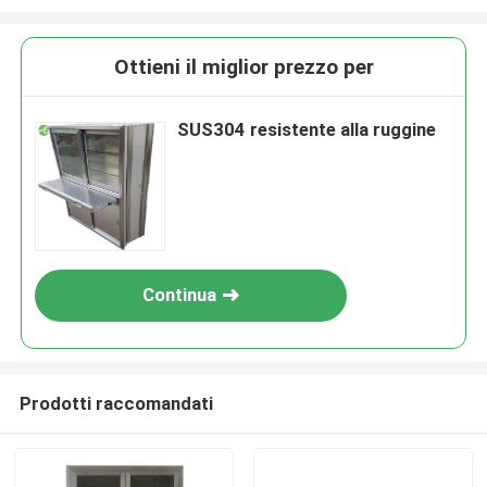
Ottieni il miglior prezzo per
SUS304 resistente alla ruggine
Continua
Prodotti raccomandati