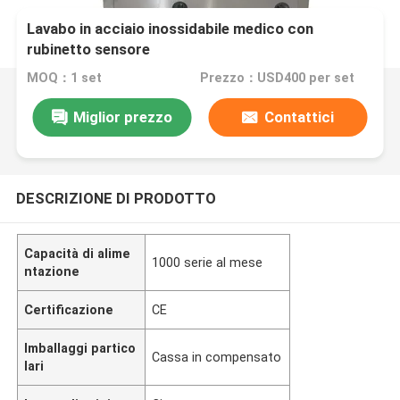
Lavabo in acciaio inossidabile medico con
rubinetto sensore
MOQ：1 set
Prezzo：USD400 per set
Miglior prezzo
Contattici
DESCRIZIONE DI PRODOTTO
Capacità di alime
1000 serie al mese
ntazione
Certificazione
CE
Imballaggi partico
Cassa in compensato
lari