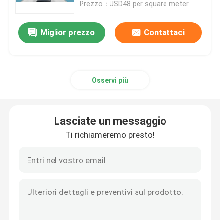
Prezzo：USD48 per square meter
Miglior prezzo
Contattaci
Osservi più
Lasciate un messaggio
Ti richiameremo presto!