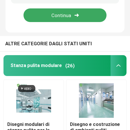
ALTRE CATEGORIE DAGLI STATI UNITI
Stanza pulita modulare
(26)
Disegni modulari di
Disegno e costruzione