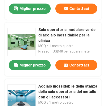
Miglior prezzo
Contattaci
Sala operatoria modulare verde
di acciaio inossidabile per la
clinica
MOQ：1 metro quadro
Prezzo：USD48 per square meter
Miglior prezzo
Contattaci
Acciaio inossidabile della stanza
della sala operatoria del metallo
con gli accessori
MOQ：1 metro quadro