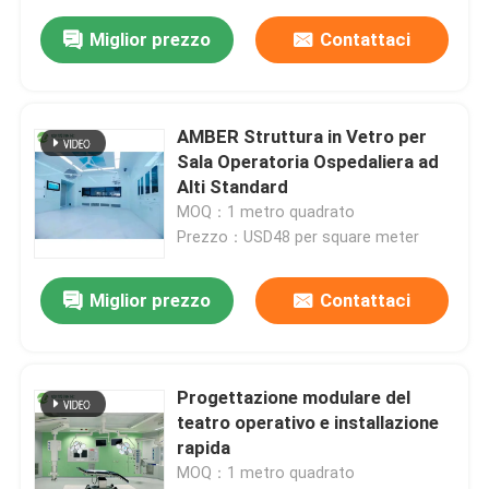
Miglior prezzo
Contattaci
AMBER Struttura in Vetro per
Sala Operatoria Ospedaliera ad
Alti Standard
MOQ：1 metro quadrato
Prezzo：USD48 per square meter
Miglior prezzo
Contattaci
Progettazione modulare del
teatro operativo e installazione
rapida
MOQ：1 metro quadrato