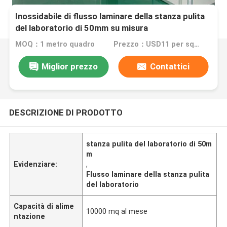
Inossidabile di flusso laminare della stanza pulita
del laboratorio di 50mm su misura
MOQ：1 metro quadro
Prezzo：USD11 per square meter
Miglior prezzo
Contattici
DESCRIZIONE DI PRODOTTO
stanza pulita del laboratorio di 50m
m
Evidenziare:
,
Flusso laminare della stanza pulita
del laboratorio
Capacità di alime
10000 mq al mese
ntazione