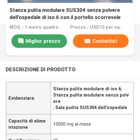
Stanza pulita modulare SUS304 senza polvere
dell'ospedale di iso 6 con il portello scorrevole
MOQ：1 metro quadro
Prezzo：USD13 per square meter
Miglior prezzo
Contattici
DESCRIZIONE DI PRODOTTO
Stanza pulita modulare di iso 6
,
Stanza pulita modulare senza polv
Evidenziare:
ere
,
Sala pulita SUS304 dell'ospedale
Capacità di alime
10000 mq al mese
ntazione