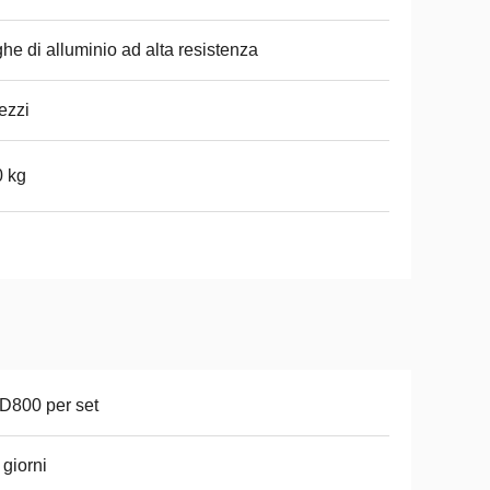
he di alluminio ad alta resistenza
ezzi
 kg
D800 per set
 giorni