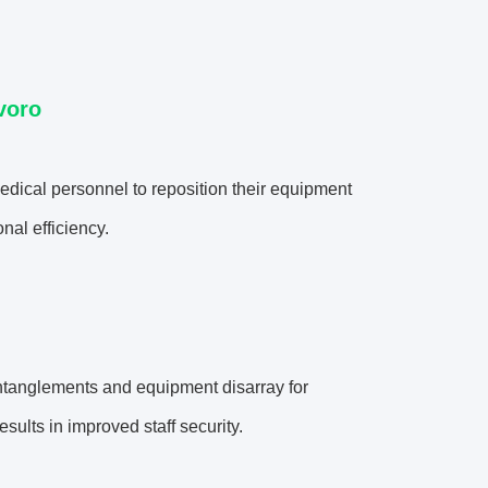
voro
edical personnel to reposition their equipment
nal efficiency.
tanglements and equipment disarray for
sults in improved staff security.