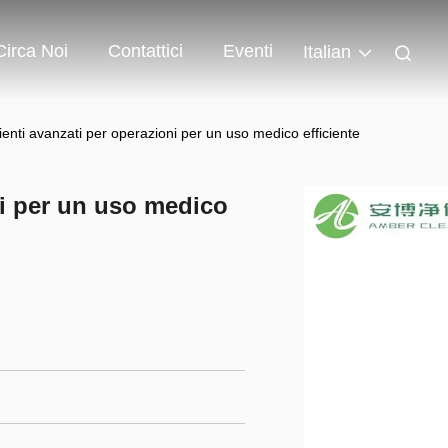
Circa Noi
Contattici
Eventi
Italian
enti avanzati per operazioni per un uso medico efficiente
ni per un uso medico