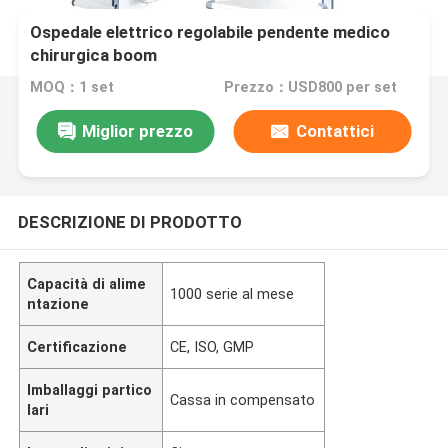
Ospedale elettrico regolabile pendente medico
chirurgica boom
MOQ：1 set
Prezzo：USD800 per set
Miglior prezzo
Contattici
DESCRIZIONE DI PRODOTTO
Capacità di alime
1000 serie al mese
ntazione
Certificazione
CE, ISO, GMP
Imballaggi partico
Cassa in compensato
lari