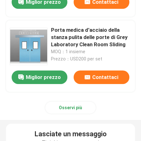
Miglior prezzo
Contattaci
Porta medica d'acciaio della
stanza pulita delle porte di Grey
Laboratory Clean Room Sliding
MOQ：1 insieme
Prezzo：USD200 per set
Miglior prezzo
Contattaci
Osservi più
Lasciate un messaggio