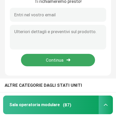
Ti richiameremo presto!
ALTRE CATEGORIE DAGLI STATI UNITI
Sala operatoria modulare
(87)