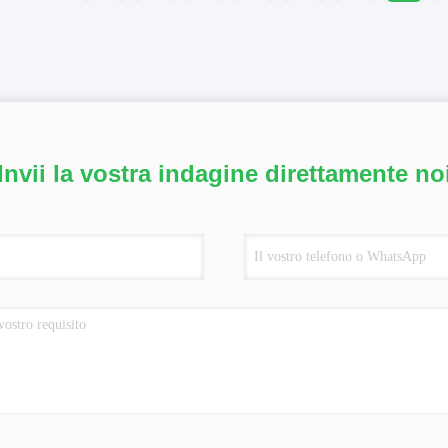
Invii la vostra indagine direttamente no