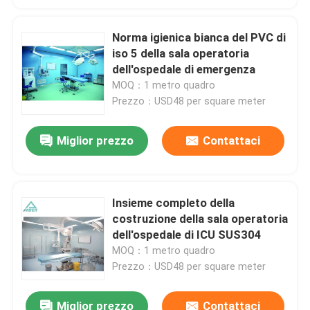
Norma igienica bianca del PVC di
iso 5 della sala operatoria
dell'ospedale di emergenza
MOQ：1 metro quadro
Prezzo：USD48 per square meter
Miglior prezzo
Contattaci
Insieme completo della
costruzione della sala operatoria
dell'ospedale di ICU SUS304
MOQ：1 metro quadro
Prezzo：USD48 per square meter
Miglior prezzo
Contattaci